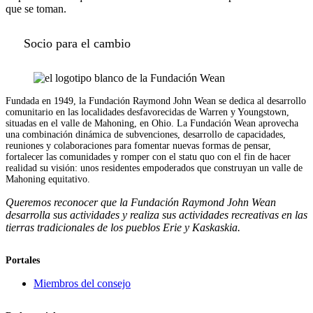
que se toman.
Socio para el cambio
Fundada en 1949, la Fundación Raymond John Wean se dedica al desarrollo
comunitario en las localidades desfavorecidas de Warren y Youngstown,
situadas en el valle de Mahoning, en Ohio. La Fundación Wean aprovecha
una combinación dinámica de subvenciones, desarrollo de capacidades,
reuniones y colaboraciones para fomentar nuevas formas de pensar,
fortalecer las comunidades y romper con el statu quo con el fin de hacer
realidad su visión: unos residentes empoderados que construyan un valle de
Mahoning equitativo.
Queremos reconocer que la Fundación Raymond John Wean
desarrolla sus actividades y realiza sus actividades recreativas en las
tierras tradicionales de los pueblos Erie y Kaskaskia.
Portales
Miembros del consejo