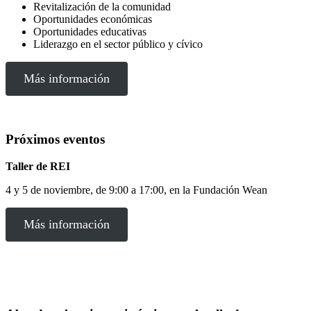
Revitalización de la comunidad
Oportunidades económicas
Oportunidades educativas
Liderazgo en el sector público y cívico
Más información
Próximos eventos
Taller de REI
4 y 5 de noviembre, de 9:00 a 17:00, en la Fundación Wean
Más información