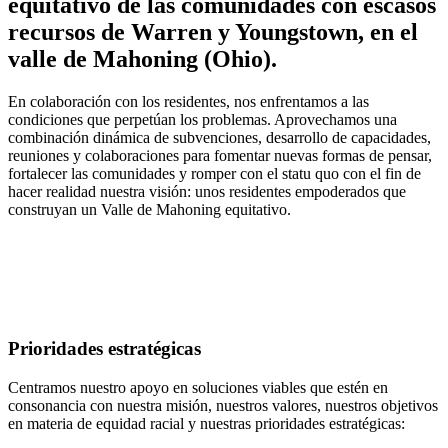
equitativo de las comunidades con escasos
recursos de Warren y Youngstown, en el
valle de Mahoning (Ohio).
En colaboración con los residentes, nos enfrentamos a las
condiciones que perpetúan los problemas. Aprovechamos una
combinación dinámica de subvenciones, desarrollo de capacidades,
reuniones y colaboraciones para fomentar nuevas formas de pensar,
fortalecer las comunidades y romper con el statu quo con el fin de
hacer realidad nuestra visión: unos residentes empoderados que
construyan un Valle de Mahoning equitativo.
Prioridades estratégicas
Centramos nuestro apoyo en soluciones viables que estén en
consonancia con nuestra misión, nuestros valores, nuestros objetivos
en materia de equidad racial y nuestras prioridades estratégicas: