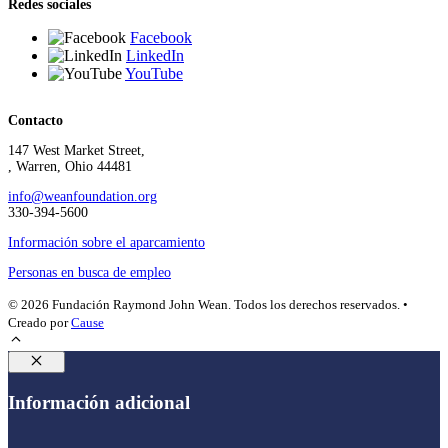
Redes sociales
Facebook
LinkedIn
YouTube
Contacto
147 West Market Street,
, Warren, Ohio 44481
info@weanfoundation.org
330-394-5600
Información sobre el aparcamiento
Personas en busca de empleo
© 2026 Fundación Raymond John Wean. Todos los derechos reservados. •
Creado por
Cause
Cerrar
Información adicional