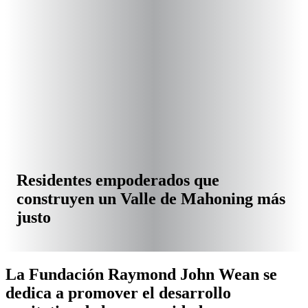
Residentes empoderados que
construyen un Valle de Mahoning más
justo
La Fundación Raymond John Wean se
dedica a promover el desarrollo