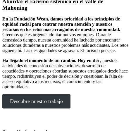
Abordar el racismo sistémico en el valle de
Mahoning
En la Fundación Wean, damos prioridad a los principios de
equidad racial para centrar nuestra atención y nuestros
recursos en los retos más arraigados de nuestra comunidad.
Creemos que es urgente adoptar nuevos enfoques. Durante
demasiado tiempo, nuestra comunidad ha luchado por encontrar
soluciones duraderas a nuestros problemas más acuciantes
.
Los retos
siguen ahí. Las desigualdades se agravan. El racismo persiste.
Ha llegado el momento de un cambio. Hoy en día
, nuestras
actividades de concesión de subvenciones, desarrollo de
capacidades y operaciones abordan supuestos arraigados desde hace
tiempo, redistribuyen el poder de decisión y cuestionan la falta de
acceso equitativo a los recursos, el conocimiento y las
oportunidades.
Descubre nuestro trabajo