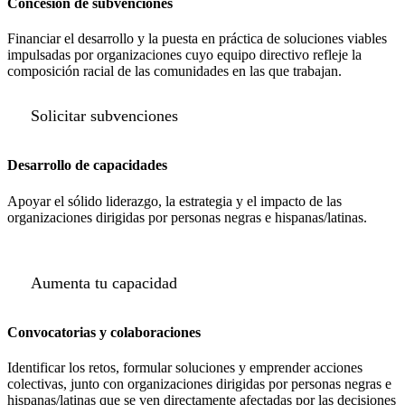
Concesión de subvenciones
Financiar el desarrollo y la puesta en práctica de soluciones viables
impulsadas por organizaciones cuyo equipo directivo refleje la
composición racial de las comunidades en las que trabajan.
Solicitar subvenciones
Desarrollo de capacidades
Apoyar el sólido liderazgo, la estrategia y el impacto de las
organizaciones dirigidas por personas negras e hispanas/latinas.
Aumenta tu capacidad
Convocatorias y colaboraciones
Identificar los retos, formular soluciones y emprender acciones
colectivas, junto con organizaciones dirigidas por personas negras e
hispanas/latinas que se ven directamente afectadas por las decisiones