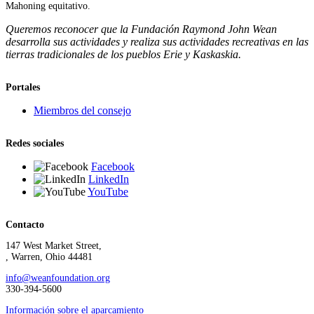
Mahoning equitativo.
Queremos reconocer que la Fundación Raymond John Wean
desarrolla sus actividades y realiza sus actividades recreativas en las
tierras tradicionales de los pueblos Erie y Kaskaskia.
Portales
Miembros del consejo
Redes sociales
Facebook
LinkedIn
YouTube
Contacto
147 West Market Street,
, Warren, Ohio 44481
info@weanfoundation.org
330-394-5600
Información sobre el aparcamiento