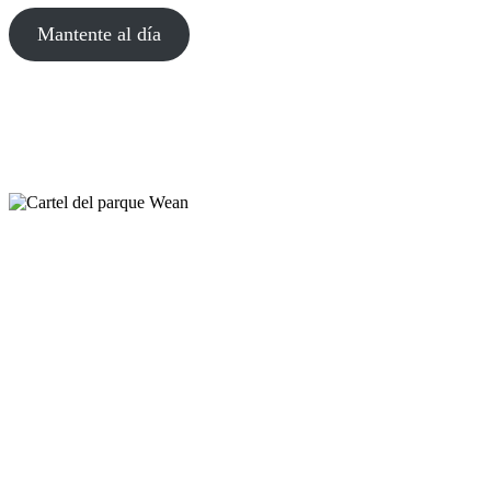
Mantente al día