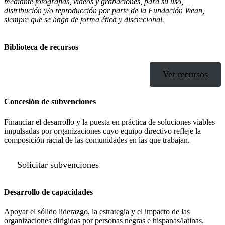
mediante fotografías, vídeos y grabaciones, para su uso,
distribución y/o reproducción por parte de la Fundación Wean,
siempre que se haga de forma ética y discrecional.
Biblioteca de recursos
Ver recursos
Concesión de subvenciones
Financiar el desarrollo y la puesta en práctica de soluciones viables
impulsadas por organizaciones cuyo equipo directivo refleje la
composición racial de las comunidades en las que trabajan.
Solicitar subvenciones
Desarrollo de capacidades
Apoyar el sólido liderazgo, la estrategia y el impacto de las
organizaciones dirigidas por personas negras e hispanas/latinas.