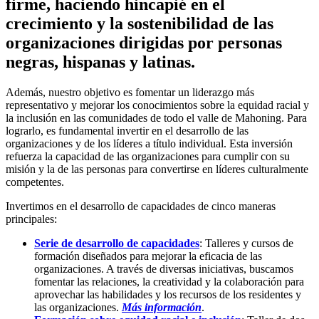
firme, haciendo hincapié en el
crecimiento y la sostenibilidad de las
organizaciones dirigidas por personas
negras, hispanas y latinas.
Además, nuestro objetivo es fomentar un liderazgo más
representativo y mejorar los conocimientos sobre la equidad racial y
la inclusión en las comunidades de todo el valle de Mahoning. Para
lograrlo, es fundamental invertir en el desarrollo de las
organizaciones y de los líderes a título individual. Esta inversión
refuerza la capacidad de las organizaciones para cumplir con su
misión y la de las personas para convertirse en líderes culturalmente
competentes.
Invertimos en el desarrollo de capacidades de cinco maneras
principales:
Serie de desarrollo de capacidades
: Talleres y cursos de
formación diseñados para mejorar la eficacia de las
organizaciones. A través de diversas iniciativas, buscamos
fomentar las relaciones, la creatividad y la colaboración para
aprovechar las habilidades y los recursos de los residentes y
las organizaciones.
Más información
.