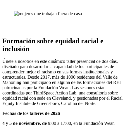
Formación sobre equidad racial e
inclusión
Únete a nosotros en este dinámico taller presencial de dos días,
diseñado para desarrollar la capacidad de los participantes de
comprender mejor el racismo en sus formas institucionales y
estructurales. Desde 2017, más de 1000 residentes del Valle de
Mahoning han participado en alguna de las formaciones del REI
patrocinadas por la Fundación Wean. Las sesiones están
coordinadas por ThirdSpace Action Lab, una consultoría sobre
equidad racial con sede en Cleveland, y gestionadas por el Racial
Equity Institute de Greensboro, Carolina del Norte.
Fechas de los talleres de 2026
4 y 5 de noviembre, de
9:00 a 17:00, en la Fundación Wean