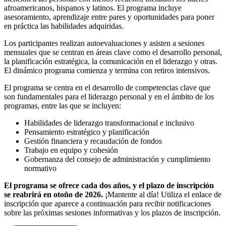
afroamericanos, hispanos y latinos. El programa incluye
asesoramiento, aprendizaje entre pares y oportunidades para poner
en práctica las habilidades adquiridas.
Los participantes realizan autoevaluaciones y asisten a sesiones
mensuales que se centran en áreas clave como el desarrollo personal,
la planificación estratégica, la comunicación en el liderazgo y otras.
El dinámico programa comienza y termina con retiros intensivos.
El programa se centra en el desarrollo de competencias clave que
son fundamentales para el liderazgo personal y en el ámbito de los
programas, entre las que se incluyen:
Habilidades de liderazgo transformacional e inclusivo
Pensamiento estratégico y planificación
Gestión financiera y recaudación de fondos
Trabajo en equipo y cohesión
Gobernanza del consejo de administración y cumplimiento
normativo
El programa se ofrece cada dos años, y el plazo de inscripción
se reabrirá en otoño de 2026.
¡Mantente al día! Utiliza el enlace de
inscripción que aparece a continuación para recibir notificaciones
sobre las próximas sesiones informativas y los plazos de inscripción.