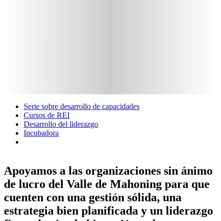
Serie sobre desarrollo de capacidades
Cursos de REI
Desarrollo del liderazgo
Incubadora
Apoyamos a las organizaciones sin ánimo
de lucro del Valle de Mahoning para que
cuenten con una gestión sólida, una
estrategia bien planificada y un liderazgo