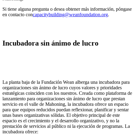
Si tiene alguna pregunta o desea obtener más información, póngase
en contacto con
capacitybuilding@weanfoundation.org
.
Incubadora sin ánimo de lucro
La planta baja de la Fundación Wean alberga una incubadora para
organizaciones sin ánimo de lucro cuyos valores y prioridades
estratégicas coinciden con los nuestros. Creada como plataforma de
lanzamiento para organizaciones sin ánimo de lucro que prestan
servicio en el valle de Mahoning, la incubadora ofrece un espacio
para que equipos reducidos puedan reflexionar, planificar y sentar
unas bases organizativas sólidas. El objetivo principal de este
espacio es el crecimiento y el desarrollo organizativo, y no la
prestación de servicios al público ni la ejecución de programas. La
incubadora ofrece: