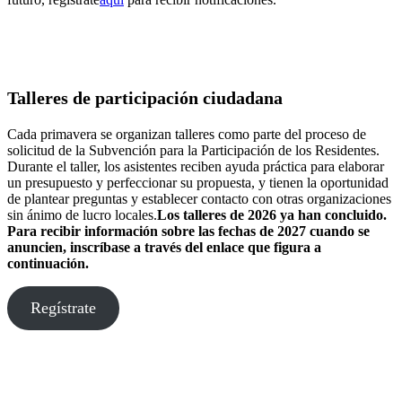
Talleres de participación ciudadana
Cada primavera se organizan talleres como parte del proceso de
solicitud de la Subvención para la Participación de los Residentes.
Durante el taller, los asistentes reciben ayuda práctica para elaborar
un presupuesto y perfeccionar su propuesta, y tienen la oportunidad
de plantear preguntas y establecer contacto con otras organizaciones
sin ánimo de lucro locales.
Los talleres de 2026 ya han concluido.
Para recibir información sobre las fechas de 2027 cuando se
anuncien, inscríbase a través del enlace que figura a
continuación.
Regístrate