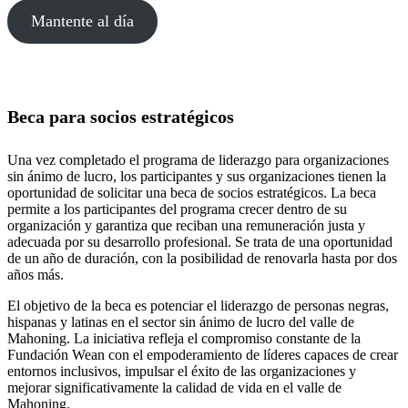
Mantente al día
Beca para socios estratégicos
Una vez completado el programa de liderazgo para organizaciones
sin ánimo de lucro, los participantes y sus organizaciones tienen la
oportunidad de solicitar una beca de socios estratégicos. La beca
permite a los participantes del programa crecer dentro de su
organización y garantiza que reciban una remuneración justa y
adecuada por su desarrollo profesional. Se trata de una oportunidad
de un año de duración, con la posibilidad de renovarla hasta por dos
años más.
El objetivo de la beca es potenciar el liderazgo de personas negras,
hispanas y latinas en el sector sin ánimo de lucro del valle de
Mahoning. La iniciativa refleja el compromiso constante de la
Fundación Wean con el empoderamiento de líderes capaces de crear
entornos inclusivos, impulsar el éxito de las organizaciones y
mejorar significativamente la calidad de vida en el valle de
Mahoning.