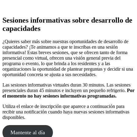
Sesiones informativas sobre desarrollo de
capacidades
¿Quieres saber más sobre nuestras oportunidades de desarrollo de
capacidades? ¡Te animamos a que te inscribas en una sesión
informativa! Estas breves sesiones, que se ofrecen tanto de forma
presencial como virtual, ofrecen una visión general previa del
programa o evento, lo que brinda a los residentes y a las
organizaciones la oportunidad de plantear preguntas y decidir si una
oportunidad concreta se ajusta a sus necesidades.
Las sesiones informativas virtuales duran 30 minutos. Las sesiones
presenciales duran 45 minutos e incluyen un pequeño refrigerio.
Por
el momento no hay sesiones informativas programadas.
Utiliza el enlace de inscripción que aparece a continuación para
recibir una notificación cuando haya nuevas sesiones informativas
disponibles.
Mantente al día