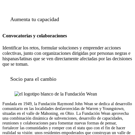
Aumenta tu capacidad
Convocatorias y colaboraciones
Identificar los retos, formular soluciones y emprender acciones
colectivas, junto con organizaciones dirigidas por personas negras e
hispanas/latinas que se ven directamente afectadas por las decisiones
que se toman.
Socio para el cambio
Fundada en 1949, la Fundación Raymond John Wean se dedica al desarrollo
comunitario en las localidades desfavorecidas de Warren y Youngstown,
situadas en el valle de Mahoning, en Ohio. La Fundación Wean aprovecha
una combinación dinámica de subvenciones, desarrollo de capacidades,
reuniones y colaboraciones para fomentar nuevas formas de pensar,
fortalecer las comunidades y romper con el statu quo con el fin de hacer
realidad su visión: unos residentes empoderados que construyan un valle de