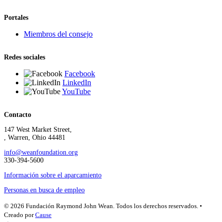
Portales
Miembros del consejo
Redes sociales
Facebook
LinkedIn
YouTube
Contacto
147 West Market Street,
, Warren, Ohio 44481
info@weanfoundation.org
330-394-5600
Información sobre el aparcamiento
Personas en busca de empleo
© 2026 Fundación Raymond John Wean. Todos los derechos reservados. •
Creado por
Cause