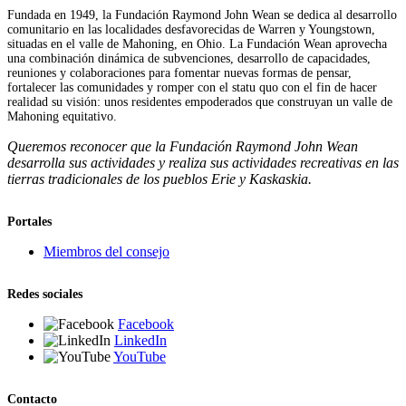
Fundada en 1949, la Fundación Raymond John Wean se dedica al desarrollo
comunitario en las localidades desfavorecidas de Warren y Youngstown,
situadas en el valle de Mahoning, en Ohio. La Fundación Wean aprovecha
una combinación dinámica de subvenciones, desarrollo de capacidades,
reuniones y colaboraciones para fomentar nuevas formas de pensar,
fortalecer las comunidades y romper con el statu quo con el fin de hacer
realidad su visión: unos residentes empoderados que construyan un valle de
Mahoning equitativo.
Queremos reconocer que la Fundación Raymond John Wean
desarrolla sus actividades y realiza sus actividades recreativas en las
tierras tradicionales de los pueblos Erie y Kaskaskia.
Portales
Miembros del consejo
Redes sociales
Facebook
LinkedIn
YouTube
Contacto