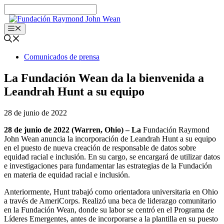
Ir
al
contenido
Menú
Comunicados de prensa
La Fundación Wean da la bienvenida a
Leandrah Hunt a su equipo
28 de junio de 2022
28 de junio de 2022 (Warren, Ohio) – La
Fundación Raymond
John Wean anuncia la incorporación de Leandrah Hunt a su equipo
en el puesto de nueva creación de responsable de datos sobre
equidad racial e inclusión. En su cargo, se encargará de utilizar datos
e investigaciones para fundamentar las estrategias de la Fundación
en materia de equidad racial e inclusión.
Anteriormente, Hunt trabajó como orientadora universitaria en Ohio
a través de AmeriCorps. Realizó una beca de liderazgo comunitario
en la Fundación Wean, donde su labor se centró en el Programa de
Líderes Emergentes, antes de incorporarse a la plantilla en su puesto